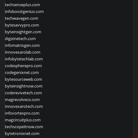
techsenseplus.com
infoboostgenius.com
techwavegen.com
bytesavvypro.com
byteinsightgen.com
digizinetech.com
infomatrixgen.com
innovexarolab.com
infobytetechlab.com
codespherepro.com
codegenixnet.com
bytesourceweb.com
byteinsightnow.com
coderevivetech.com
magrevolveco.com
innovexarotech.com
infovortexpro.com
magcircuitplus.com
techscopeitnow.com
bytetronixnet.com