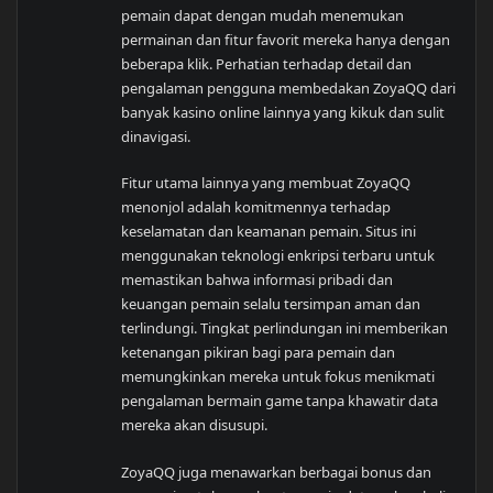
pemain dapat dengan mudah menemukan
permainan dan fitur favorit mereka hanya dengan
beberapa klik. Perhatian terhadap detail dan
pengalaman pengguna membedakan ZoyaQQ dari
banyak kasino online lainnya yang kikuk dan sulit
dinavigasi.
Fitur utama lainnya yang membuat ZoyaQQ
menonjol adalah komitmennya terhadap
keselamatan dan keamanan pemain. Situs ini
menggunakan teknologi enkripsi terbaru untuk
memastikan bahwa informasi pribadi dan
keuangan pemain selalu tersimpan aman dan
terlindungi. Tingkat perlindungan ini memberikan
ketenangan pikiran bagi para pemain dan
memungkinkan mereka untuk fokus menikmati
pengalaman bermain game tanpa khawatir data
mereka akan disusupi.
ZoyaQQ juga menawarkan berbagai bonus dan