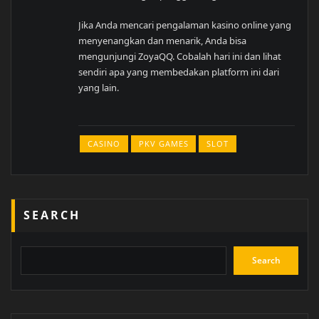
Jika Anda mencari pengalaman kasino online yang
menyenangkan dan menarik, Anda bisa
mengunjungi ZoyaQQ. Cobalah hari ini dan lihat
sendiri apa yang membedakan platform ini dari
yang lain.
CASINO
PKV GAMES
SLOT
SEARCH
Search