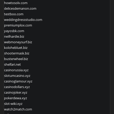
howtosolv.com
delicesdemanon.com
testboo.com
weddingdressstudio.com
premiumplox.com
yayosbk.com
neilhardie.biz
webmoneysurf.biz
kolohebluet.biz
shootermask.biz
busterwheel.biz
shelfari.net
casinorussia.xyz
slotumcasino.xyz
casinoglamour.xyz
casinodollars.xyz
casinojoker.xyz
pokerdewa.xyz
slot-wiki.xyz
watch2match.com