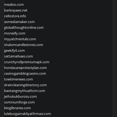
mealizo.com
barknpaws.net
cellostore.info
asmediamaker.com
globalthoughtonline.com
moneiify.com
myyatchrentals.com
shalomcandlestores.com
geekifyit.com
sattamatkaes.com
crunchyrollpremiumapk.com
hondacareprotectplan.com
casinogamblingcasino.com
towtimenews.com
draincleaningdirectory.com
baotangmythuathcm.com
jethukukburosu.com
somniumforge.com
bloglibraries.com
luleburgaznakliyatfirmasi.com