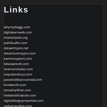
Links
whymydoggy.com
digitalearnweb.com
interbolaslot.org
palmkuafor.com
dataentrypro.net
dreamrummypro.com
kaiminsupport.com
belanjareceh.com
shannonsticker.com
insprationbuzz.com
passeiodebarcoarraial.com
fondworth.com
iamseharkhan.com
thelatestkhabrain.com
digitaldesignproperties.com
sarkariresultex.com