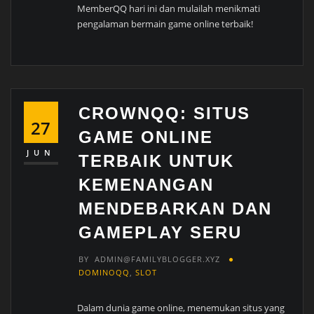
MemberQQ hari ini dan mulailah menikmati
pengalaman bermain game online terbaik!
CROWNQQ: SITUS
27
GAME ONLINE
JUN
TERBAIK UNTUK
KEMENANGAN
MENDEBARKAN DAN
GAMEPLAY SERU
BY
ADMIN@FAMILYBLOGGER.XYZ
DOMINOQQ
,
SLOT
Dalam dunia game online, menemukan situs yang