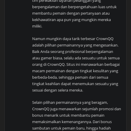
tim perwakilan layanan pelanggan yang
berpengalaman dan berpengetahuan luas untuk
membantu pemain dengan pertanyaan atau
kekhawatiran apa pun yang mungkin mereka
miliki.
Namun mungkin daya tarik terbesar CrownQQ
adalah pilihan permainannya yang mengesankan.
Baik Anda seorang profesional berpengalaman
atau gamer biasa, selalu ada sesuatu untuk semua
orang di CrownQQ. Situs ini menawarkan berbagai
macam permainan dengan tingkat kesulitan yang
berbeda-beda, sehingga pemain dari semua
tingkat keahlian dapat menemukan sesuatu yang
sesuai dengan selera mereka.
Selain pilihan permainannya yang beragam,
CrownQQ juga menawarkan sejumlah promosi dan
bonus menarik untuk membantu pemain
memaksimalkan kemenangannya. Dari bonus
sambutan untuk pemain baru, hingga hadiah