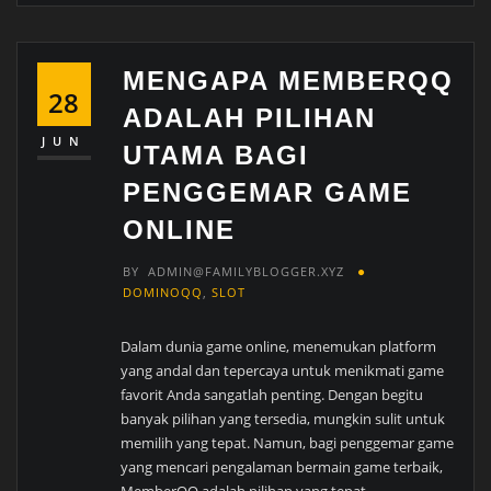
MENGAPA MEMBERQQ
28
ADALAH PILIHAN
JUN
UTAMA BAGI
PENGGEMAR GAME
ONLINE
BY
ADMIN@FAMILYBLOGGER.XYZ
DOMINOQQ
,
SLOT
Dalam dunia game online, menemukan platform
yang andal dan tepercaya untuk menikmati game
favorit Anda sangatlah penting. Dengan begitu
banyak pilihan yang tersedia, mungkin sulit untuk
memilih yang tepat. Namun, bagi penggemar game
yang mencari pengalaman bermain game terbaik,