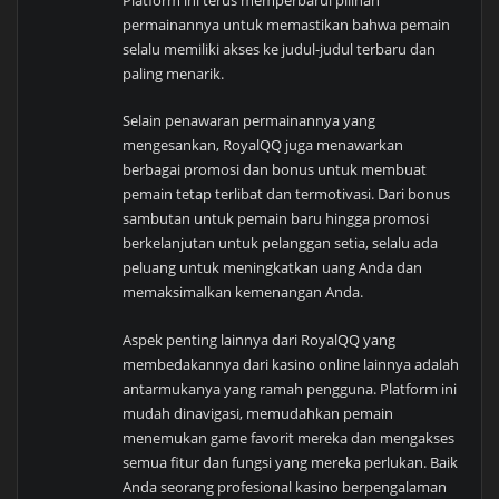
Platform ini terus memperbarui pilihan
permainannya untuk memastikan bahwa pemain
selalu memiliki akses ke judul-judul terbaru dan
paling menarik.
Selain penawaran permainannya yang
mengesankan, RoyalQQ juga menawarkan
berbagai promosi dan bonus untuk membuat
pemain tetap terlibat dan termotivasi. Dari bonus
sambutan untuk pemain baru hingga promosi
berkelanjutan untuk pelanggan setia, selalu ada
peluang untuk meningkatkan uang Anda dan
memaksimalkan kemenangan Anda.
Aspek penting lainnya dari RoyalQQ yang
membedakannya dari kasino online lainnya adalah
antarmukanya yang ramah pengguna. Platform ini
mudah dinavigasi, memudahkan pemain
menemukan game favorit mereka dan mengakses
semua fitur dan fungsi yang mereka perlukan. Baik
Anda seorang profesional kasino berpengalaman