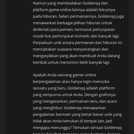
Namun yang membedakan Goldenqq dari
platform game online lainnya adalah fokusnya
pada hiburan. Selain permainannya, Goldenqq juga
menawarkan berbagai pilihan hiburan untuk
dinikmati para pemain, termasuk pertunjukan
musik live, pertunjukan komedi, dan banyak lagi.
Perpaduan unik antara permainan dan hiburan ini
menciptakan suasana menyenangkan dan
mengasyikkan yang akan membuat Anda datang
kembali untuk menonton lebih banyak lagi.
Apakah Anda seorang gamer online
berpengalaman atau hanya ingin mencoba
sesuatu yang baru, Goldenqq adalah platform
yang sempurna untuk Anda. Dengan grafisnya
yang mengesankan, permainan seru, dan acara
yang menghibur, Goldenqq menawarkan
pengalaman bermain yang benar-benar unik yang
tidak akan Anda temukan di tempat lain. Jadi
mengapa menunggu? Temukan sensasi Goldenqq