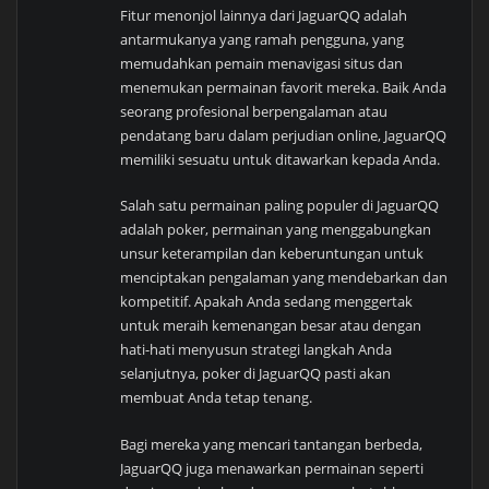
Fitur menonjol lainnya dari JaguarQQ adalah
antarmukanya yang ramah pengguna, yang
memudahkan pemain menavigasi situs dan
menemukan permainan favorit mereka. Baik Anda
seorang profesional berpengalaman atau
pendatang baru dalam perjudian online, JaguarQQ
memiliki sesuatu untuk ditawarkan kepada Anda.
Salah satu permainan paling populer di JaguarQQ
adalah poker, permainan yang menggabungkan
unsur keterampilan dan keberuntungan untuk
menciptakan pengalaman yang mendebarkan dan
kompetitif. Apakah Anda sedang menggertak
untuk meraih kemenangan besar atau dengan
hati-hati menyusun strategi langkah Anda
selanjutnya, poker di JaguarQQ pasti akan
membuat Anda tetap tenang.
Bagi mereka yang mencari tantangan berbeda,
JaguarQQ juga menawarkan permainan seperti