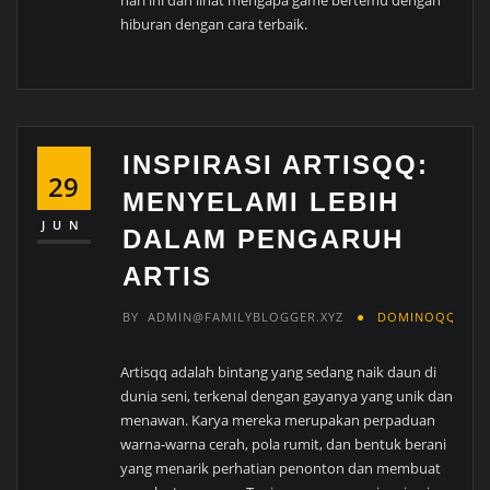
hari ini dan lihat mengapa game bertemu dengan
hiburan dengan cara terbaik.
INSPIRASI ARTISQQ:
29
MENYELAMI LEBIH
JUN
DALAM PENGARUH
ARTIS
BY
ADMIN@FAMILYBLOGGER.XYZ
DOMINOQQ
Artisqq adalah bintang yang sedang naik daun di
dunia seni, terkenal dengan gayanya yang unik dan
menawan. Karya mereka merupakan perpaduan
warna-warna cerah, pola rumit, dan bentuk berani
yang menarik perhatian penonton dan membuat