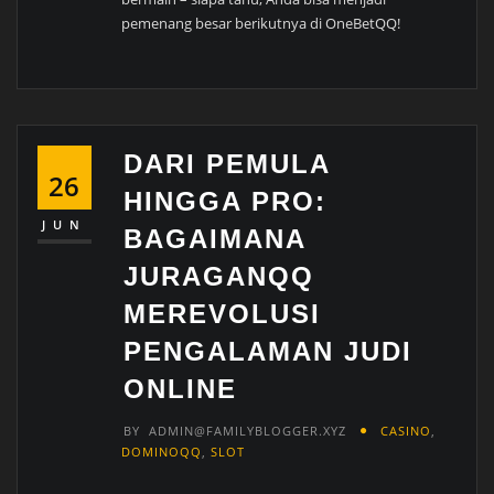
pemenang besar berikutnya di OneBetQQ!
DARI PEMULA
26
HINGGA PRO:
JUN
BAGAIMANA
JURAGANQQ
MEREVOLUSI
PENGALAMAN JUDI
ONLINE
BY
ADMIN@FAMILYBLOGGER.XYZ
CASINO
,
DOMINOQQ
,
SLOT