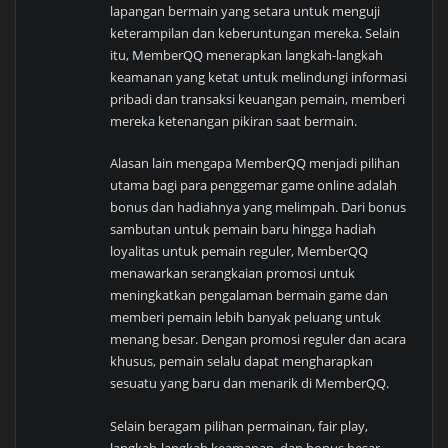
lapangan bermain yang setara untuk menguji
keterampilan dan keberuntungan mereka. Selain
itu, MemberQQ menerapkan langkah-langkah
keamanan yang ketat untuk melindungi informasi
pribadi dan transaksi keuangan pemain, memberi
mereka ketenangan pikiran saat bermain.
Alasan lain mengapa MemberQQ menjadi pilihan
utama bagi para penggemar game online adalah
bonus dan hadiahnya yang melimpah. Dari bonus
sambutan untuk pemain baru hingga hadiah
loyalitas untuk pemain reguler, MemberQQ
menawarkan serangkaian promosi untuk
meningkatkan pengalaman bermain game dan
memberi pemain lebih banyak peluang untuk
menang besar. Dengan promosi reguler dan acara
khusus, pemain selalu dapat mengharapkan
sesuatu yang baru dan menarik di MemberQQ.
Selain beragam pilihan permainan, fair play,
langkah-langkah keamanan, dan bonus besar,