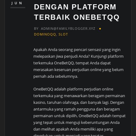
JUN
DENGAN PLATFORM
TERBAIK ONEBETQQ
BY
ADMIN@FAMILYBLOGGER.XYZ
DOMINOQQ
,
SLOT
Apakah Anda seorang pencari sensasi yang ingin
melepaskan jiwa penjudi Anda? Kunjungi platform
terkemuka OneBetQQ, tempat Anda dapat
merasakan keseruan perjudian online yang belum
pernah ada sebelumnya.
OneBetQQ adalah platform perjudian online
terkemuka yang menawarkan beragam permainan
kasino, taruhan olahraga, dan banyak lagi. Dengan
antarmuka yang ramah pengguna dan beragam
permainan untuk dipilih, OneBetQQ adalah tempat
yang tepat untuk menguji keberuntungan Anda
dan melihat apakah Anda memiliki apa yang
diperlukan untuk menjadi yang teratas.