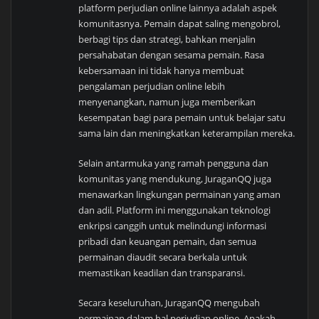
platform perjudian online lainnya adalah aspek
komunitasnya. Pemain dapat saling mengobrol,
berbagi tips dan strategi, bahkan menjalin
persahabatan dengan sesama pemain. Rasa
kebersamaan ini tidak hanya membuat
pengalaman perjudian online lebih
menyenangkan, namun juga memberikan
kesempatan bagi para pemain untuk belajar satu
sama lain dan meningkatkan keterampilan mereka.
Selain antarmuka yang ramah pengguna dan
komunitas yang mendukung, JuraganQQ juga
menawarkan lingkungan permainan yang aman
dan adil. Platform ini menggunakan teknologi
enkripsi canggih untuk melindungi informasi
pribadi dan keuangan pemain, dan semua
permainan diaudit secara berkala untuk
memastikan keadilan dan transparansi.
Secara keseluruhan, JuraganQQ mengubah
permainan dalam hal perjudian online. Apakah