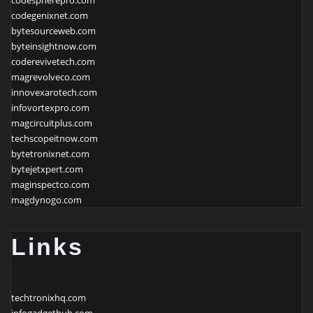
codegenixnet.com
bytesourceweb.com
byteinsightnow.com
coderevivetech.com
magrevolveco.com
innovexarotech.com
infovortexpro.com
magcircuitplus.com
techscopeitnow.com
bytetronixnet.com
bytejetxpert.com
maginspectco.com
magdynogo.com
Links
techtronixhq.com