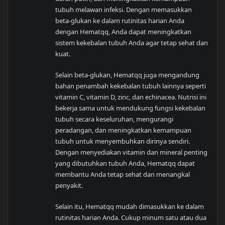
tubuh melawan infeksi. Dengan memasukkan
beta-glukan ke dalam rutinitas harian Anda
dengan Hematqq, Anda dapat meningkatkan
sistem kekebalan tubuh Anda agar tetap sehat dan
kuat.
Selain beta-glukan, Hematqq juga mengandung
bahan penambah kekebalan tubuh lainnya seperti
vitamin C, vitamin D, zinc, dan echinacea. Nutrisi ini
bekerja sama untuk mendukung fungsi kekebalan
tubuh secara keseluruhan, mengurangi
peradangan, dan meningkatkan kemampuan
tubuh untuk menyembuhkan dirinya sendiri.
Dengan menyediakan vitamin dan mineral penting
yang dibutuhkan tubuh Anda, Hematqq dapat
membantu Anda tetap sehat dan menangkal
penyakit.
Selain itu, Hematqq mudah dimasukkan ke dalam
rutinitas harian Anda. Cukup minum satu atau dua