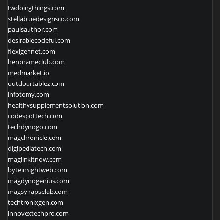
twdoingthings.com
stellabluedesignsco.com
paulsauthor.com
desirablecodeful.com
flexigennet.com
heronameclub.com
medmarket.io
outdoortablez.com
infotomy.com
healthysupplementsolution.com
codespottech.com
techdynogo.com
magchronicle.com
digipediatech.com
maglinkitnow.com
byteinsightweb.com
magdynogenius.com
magsynapselab.com
techtronixgen.com
innovextechpro.com