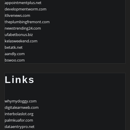
appointmentplus.net
developmentworm.com
itlivenews.com
theplumbingfremont.com
newstrending24.com
ufabetbonus.biz
kelasweekend.com
betatk.net
aandly.com
bswoo.com
Links
whymydoggy.com
digitalearnweb.com
interbolaslot.org
palmkuafor.com
dataentrypro.net