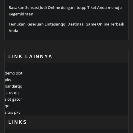
Rasakan Sensasi Judi Online dengan Ituqq: Tiket Anda menuju
Kegembiraan
Temukan Keseruan Lintasanqq: Destinasi Game Online Terbaik
Anda
LINK LAINNYA
demo slot
pkv
bandarqq
situs qq
slot gacor
qq
situs pkv
LINKS