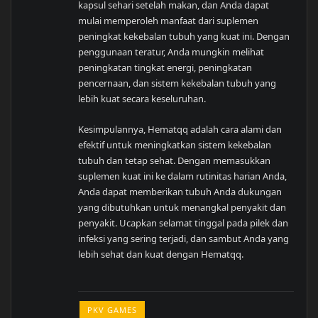
kapsul sehari setelah makan, dan Anda dapat
mulai memperoleh manfaat dari suplemen
peningkat kekebalan tubuh yang kuat ini. Dengan
penggunaan teratur, Anda mungkin melihat
peningkatan tingkat energi, peningkatan
pencernaan, dan sistem kekebalan tubuh yang
lebih kuat secara keseluruhan.
Kesimpulannya, Hematqq adalah cara alami dan
efektif untuk meningkatkan sistem kekebalan
tubuh dan tetap sehat. Dengan memasukkan
suplemen kuat ini ke dalam rutinitas harian Anda,
Anda dapat memberikan tubuh Anda dukungan
yang dibutuhkan untuk menangkal penyakit dan
penyakit. Ucapkan selamat tinggal pada pilek dan
infeksi yang sering terjadi, dan sambut Anda yang
lebih sehat dan kuat dengan Hematqq.
PKV GAMES