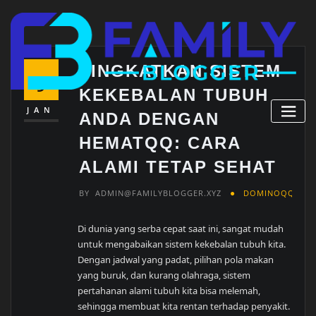
Skip
to
content
TINGKATKAN SISTEM
9
KEKEBALAN TUBUH
JAN
ANDA DENGAN
HEMATQQ: CARA
ALAMI TETAP SEHAT
BY
ADMIN@FAMILYBLOGGER.XYZ
DOMINOQQ
Di dunia yang serba cepat saat ini, sangat mudah
untuk mengabaikan sistem kekebalan tubuh kita.
Dengan jadwal yang padat, pilihan pola makan
yang buruk, dan kurang olahraga, sistem
pertahanan alami tubuh kita bisa melemah,
sehingga membuat kita rentan terhadap penyakit.