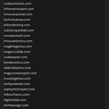
codeconnectx.com
infomatrixxpert.com
innovexaronet.com
techvistanow.com
infomatrixhq.com
cubixiosparklab.com
novaevotech.com
innovextechco.com
maglinkgenius.com
magcircuitlab.com
codewavex.com
byteboostco.com
elektrabyteco.com
magconnectxpert.com
truzestgenius.com
techpulsenet.com
zephyrtechxpert.com
infovortexco.com
digizinelab.com
techwavego.com