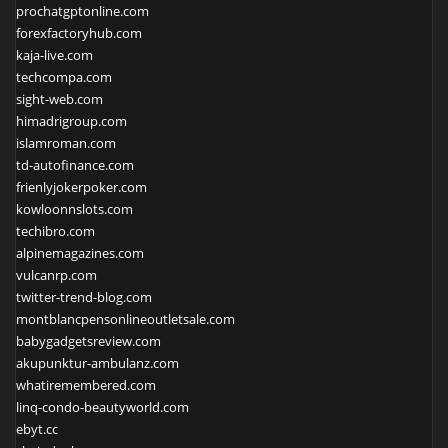
prochatgptonline.com
forexfactoryhub.com
kaja-live.com
techcompa.com
sight-web.com
himadrigroup.com
islamroman.com
td-autofinance.com
frienlyjokerpoker.com
kowloonnslots.com
techibro.com
alpinemagazines.com
vulcanrp.com
twitter-trend-blog.com
montblancpensonlineoutletsale.com
babygadgetsreview.com
akupunktur-ambulanz.com
whatiremembered.com
linq-condo-beautyworld.com
ebyt.cc