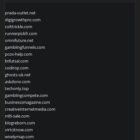
prada-outlet.net
digigrowthpro.com
colttrickle.com
runnerpickfr.com
omnifuture.net
gamblingfunnels.com
pcos-help.com
btfutsal.com
codirop.com
ghosts-uk.net
askdono.com
techonly.top
gamblingcompete.com
businesssmagazine.com
creativeinternetmedia.com
n95-sale.com
blogreborn.com
virtcitnow.com
wiselymap.com