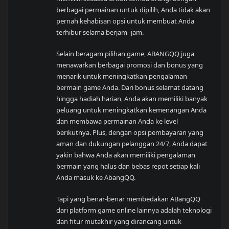
berbagai permainan untuk dipilih, Anda tidak akan
pernah kehabisan opsi untuk membuat Anda
terhibur selama berjam -jam.
Selain beragam pilihan game, ABANGQQ juga
menawarkan berbagai promosi dan bonus yang
menarik untuk meningkatkan pengalaman
bermain game Anda. Dari bonus selamat datang
hingga hadiah harian, Anda akan memiliki banyak
peluang untuk meningkatkan kemenangan Anda
dan membawa permainan Anda ke level
berikutnya. Plus, dengan opsi pembayaran yang
aman dan dukungan pelanggan 24/7, Anda dapat
yakin bahwa Anda akan memiliki pengalaman
bermain yang halus dan bebas repot setiap kali
Anda masuk ke AbangQQ.
Tapi yang benar-benar membedakan ABangQQ
dari platform game online lainnya adalah teknologi
dan fitur mutakhir yang dirancang untuk