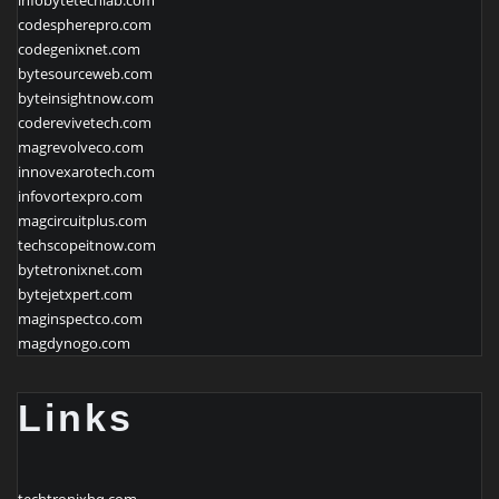
codespherepro.com
codegenixnet.com
bytesourceweb.com
byteinsightnow.com
coderevivetech.com
magrevolveco.com
innovexarotech.com
infovortexpro.com
magcircuitplus.com
techscopeitnow.com
bytetronixnet.com
bytejetxpert.com
maginspectco.com
magdynogo.com
Links