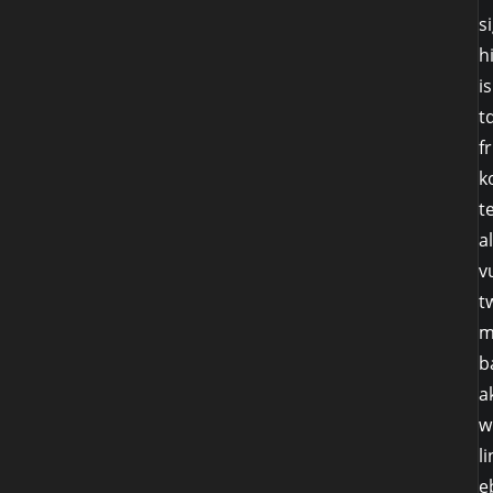
s
h
i
t
f
k
t
a
v
t
m
b
a
w
l
e