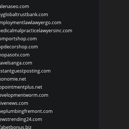
alenaseo.com
yglobaltrustbank.com
mploymentlawlawyergo.com
edicalmalpracticelawyersinc.com
omportshop.com
opdecorshop.com
hopasotv.com
ravelsanga.com
nstantguestposting.com
konomie.net
ppointmentplus.net
evelopmentworm.com
tlivenews.com
heplumbingfremont.com
ewstrending24.com
fabetbonus.biz