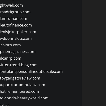
ight-web.com
imadrigroup.com
slamroman.com
d-autofinance.com
rienlyjokerpoker.com
owloonnslots.com
echibro.com
lpinemagazines.com
ulcanrp.com
witter-trend-blog.com
ontblancpensonlineoutletsale.com
abygadgetsreview.com
kupunktur-ambulanz.com
hatiremembered.com
inq-condo-beautyworld.com
byt.cc