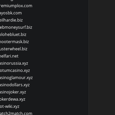
remiumplox.com
ayosbk.com
eilhardie.biz
ebmoneysurf.biz
olohebluet.biz
hootermask.biz
usterwheel.biz
helfari.net
asinorussia.xyz
lotumcasino.xyz
asinoglamour.xyz
asinodollars.xyz
asinojoker.xyz
okerdewa.xyz
lot-wiki.xyz
atch2match.com