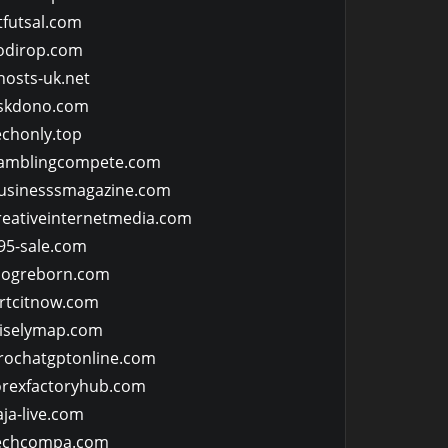
tfutsal.com
odirop.com
hosts-uk.net
skdono.com
echonly.top
amblingcompete.com
usinesssmagazine.com
reativeinternetmedia.com
95-sale.com
logreborn.com
irtcitnow.com
iselymap.com
rochatgptonline.com
orexfactoryhub.com
aja-live.com
echcompa.com