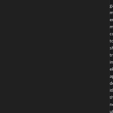
g
m
e
m
c
t
s
t
i
e
a
d
i
t
n
u