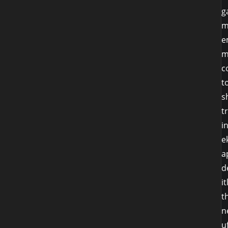
g
m
e
m
c
t
s
t
i
e
a
d
i
t
n
u