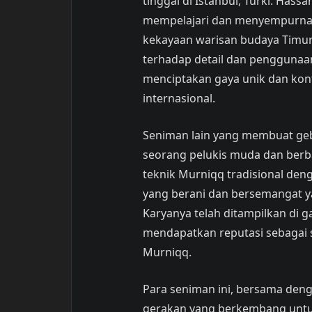
tinggal di Istanbul, Turki. Ha
mempelajari dan menyempurnaka
kekayaan warisan budaya Timur
terhadap detail dan penggunaan
menciptakan gaya unik dan ko
internasional.
Seniman lain yang membuat geb
seorang pelukis muda dan berb
teknik Murniqq tradisional de
yang berani dan bersemangat y
Karyanya telah ditampilkan di 
mendapatkan reputasi sebagai 
Murniqq.
Para seniman ini, bersama deng
gerakan yang berkembang untu