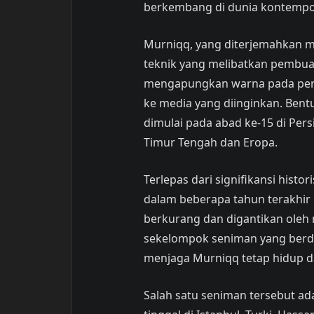
berkembang di dunia kontempo
Murniqq, yang diterjemahkan me
teknik yang melibatkan pembuat
mengapungkan warna pada per
ke media yang diinginkan. Bentu
dimulai pada abad ke-15 di Pers
Timur Tengah dan Eropa.
Terlepas dari signifikansi his
dalam beberapa tahun terakhir 
berkurang dan digantikan oleh 
sekelompok seniman yang berde
menjaga Murniqq tetap hidup dan
Salah satu seniman tersebut ad