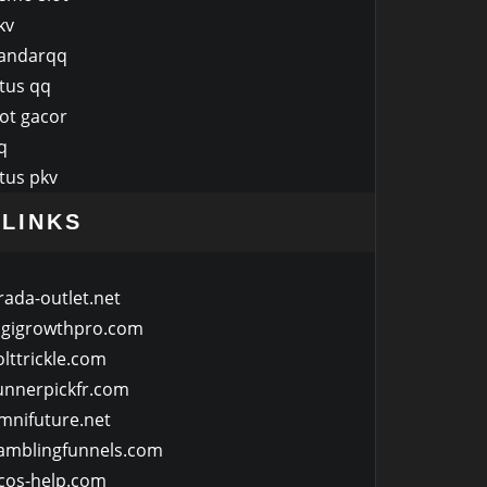
kv
andarqq
itus qq
lot gacor
q
itus pkv
LINKS
rada-outlet.net
igigrowthpro.com
olttrickle.com
unnerpickfr.com
mnifuture.net
amblingfunnels.com
cos-help.com