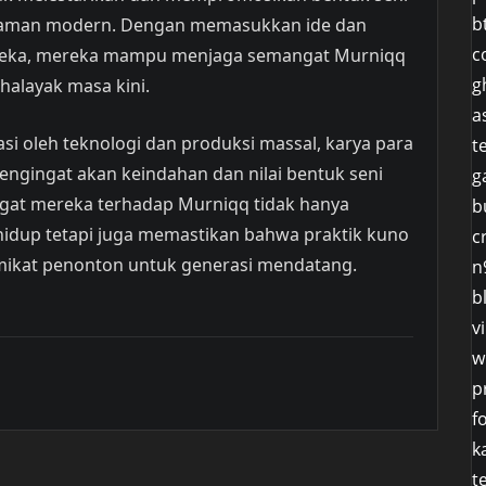
b
i zaman modern. Dengan memasukkan ide dan
c
ereka, mereka mampu menjaga semangat Murniqq
g
halayak masa kini.
a
si oleh teknologi dan produksi massal, karya para
t
pengingat akan keindahan dan nilai bentuk seni
g
ngat mereka terhadap Murniqq tidak hanya
b
 hidup tetapi juga memastikan bahwa praktik kuno
c
emikat penonton untuk generasi mendatang.
n
b
v
w
p
f
k
t