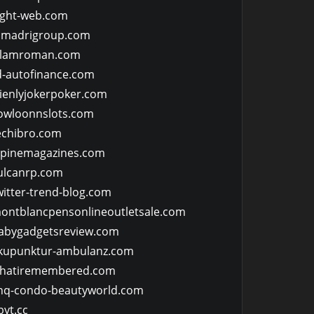
ight-web.com
imadrigroup.com
slamroman.com
d-autofinance.com
rienlyjokerpoker.com
owloonnslots.com
echibro.com
lpinemagazines.com
ulcanrp.com
witter-trend-blog.com
ontblancpensonlineoutletsale.com
abygadgetsreview.com
kupunktur-ambulanz.com
hatiremembered.com
inq-condo-beautyworld.com
byt.cc