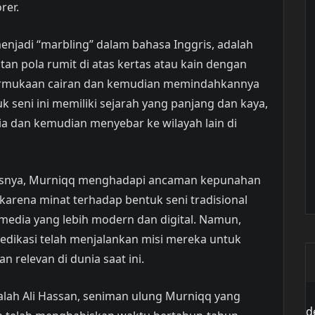
rer.
njadi “marbling” dalam bahasa Inggris, adalah
an pola rumit di atas kertas atau kain dengan
mukaan cairan dan kemudian memindahkannya
k seni ini memiliki sejarah yang panjang dan kaya,
ia dan kemudian menyebar ke wilayah lain di
torisnya, Murniqq menghadapi ancaman kepunahan
karena minat terhadap bentuk seni tradisional
media yang lebih modern dan digital. Namun,
dikasi telah menjalankan misi mereka untuk
 relevan di dunia saat ini.
alah Ali Hassan, seniman ulung Murniqq yang
d