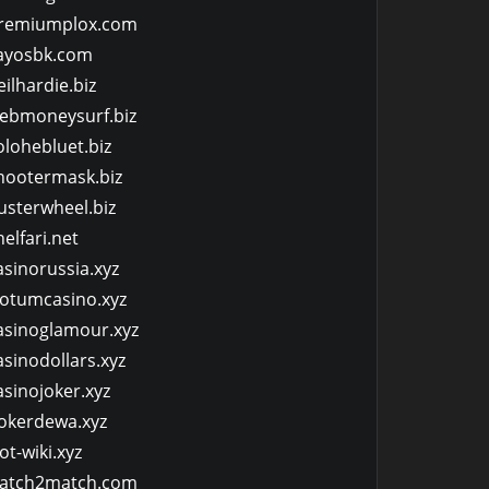
remiumplox.com
ayosbk.com
eilhardie.biz
ebmoneysurf.biz
olohebluet.biz
hootermask.biz
usterwheel.biz
helfari.net
asinorussia.xyz
lotumcasino.xyz
asinoglamour.xyz
asinodollars.xyz
asinojoker.xyz
okerdewa.xyz
lot-wiki.xyz
atch2match.com