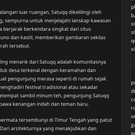
p
angan luar ruangan, Satuqq dikelilingi oleh
b
ing, sempurna untuk menjelajahi lanskap kawasan
s
 berjarak berkendara singkat dari situs
s
kuno dan kastil, memberikan gambaran sekilas
q
rah tersebut.
s
ing menarik dari Satuqq adalah komunitasnya
duk desa terkenal dengan keramahan dan
at pengunjung merasa seperti di rumah sejak
p
enghadiri festival tradisional atau sekadar
d
tempat sambil minum teh, pengunjung Satuqq
c
bawa kenangan indah dan teman baru.
r
o
permata tersembunyi di Timur Tengah yang patut
g
i. Dari arsitekturnya yang menakjubkan dan
p