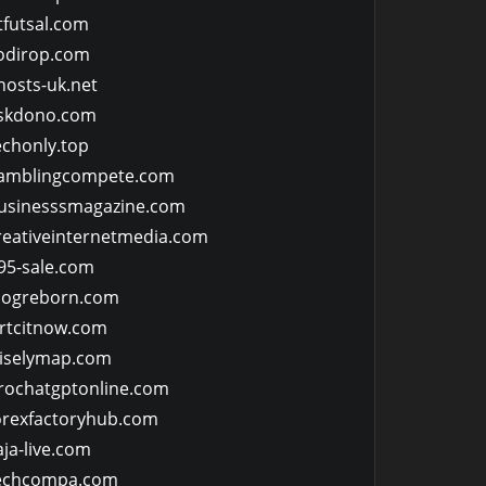
tfutsal.com
odirop.com
hosts-uk.net
skdono.com
echonly.top
amblingcompete.com
usinesssmagazine.com
reativeinternetmedia.com
95-sale.com
logreborn.com
irtcitnow.com
iselymap.com
rochatgptonline.com
orexfactoryhub.com
aja-live.com
echcompa.com