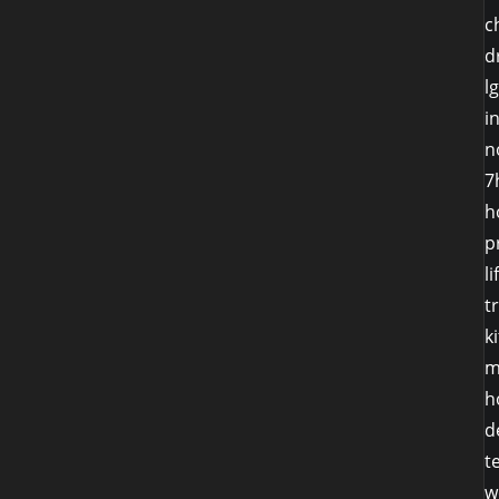
c
d
l
i
n
7
h
p
l
t
k
m
h
d
t
w