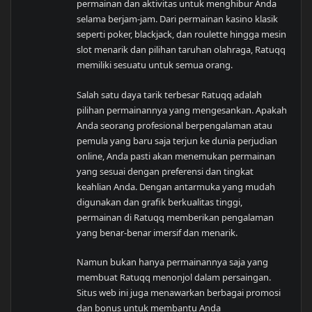
permainan dan aktivitas untuk menghibur Anda
selama berjam-jam. Dari permainan kasino klasik
seperti poker, blackjack, dan roulette hingga mesin
slot menarik dan pilihan taruhan olahraga, Ratuqq
memiliki sesuatu untuk semua orang.
Salah satu daya tarik terbesar Ratuqq adalah
pilihan permainannya yang mengesankan. Apakah
Anda seorang profesional berpengalaman atau
pemula yang baru saja terjun ke dunia perjudian
online, Anda pasti akan menemukan permainan
yang sesuai dengan preferensi dan tingkat
keahlian Anda. Dengan antarmuka yang mudah
digunakan dan grafik berkualitas tinggi,
permainan di Ratuqq memberikan pengalaman
yang benar-benar imersif dan menarik.
Namun bukan hanya permainannya saja yang
membuat Ratuqq menonjol dalam persaingan.
Situs web ini juga menawarkan berbagai promosi
dan bonus untuk membantu Anda