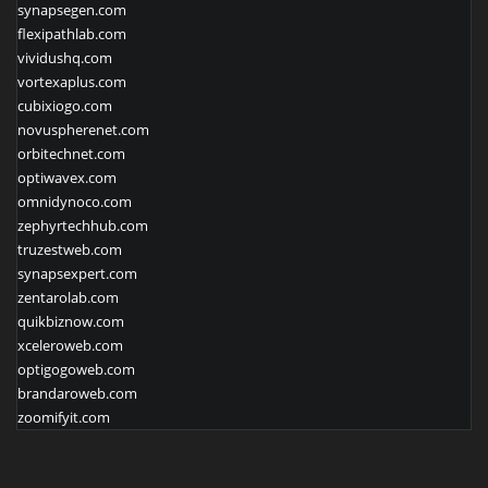
synapsegen.com
flexipathlab.com
vividushq.com
vortexaplus.com
cubixiogo.com
novuspherenet.com
orbitechnet.com
optiwavex.com
omnidynoco.com
zephyrtechhub.com
truzestweb.com
synapsexpert.com
zentarolab.com
quikbiznow.com
xceleroweb.com
optigogoweb.com
brandaroweb.com
zoomifyit.com