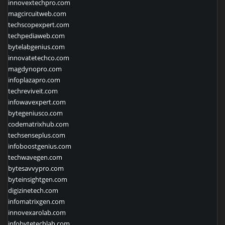
innovextechpro.com
magcircuitweb.com
techscopexpert.com
techpediaweb.com
bytelabgenius.com
innovatetechco.com
magdynopro.com
infoplazapro.com
techreviveit.com
infowavexpert.com
bytegeniusco.com
codematrixhub.com
techsenseplus.com
infoboostgenius.com
techwavegen.com
bytesavvypro.com
byteinsightgen.com
digizinetech.com
infomatrixgen.com
innovexarolab.com
infobytetechlab.com