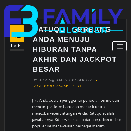
Skip
to
content
RATUQQ: GERBANG
12
ANDA MENUJU
JAN
HIBURAN TANPA
AKHIR DAN JACKPOT
BESAR
BY
ADMIN@FAMILYBLOGGER.XYZ
DOMINOQQ
,
SBOBET
,
SLOT
Jika Anda adalah penggemar perjudian online dan
mencari platform baru dan menarik untuk
mencoba keberuntungan Anda, Ratuqq adalah
jawabannya. Situs web kasino dan perjudian online
populer ini menawarkan berbagai macam