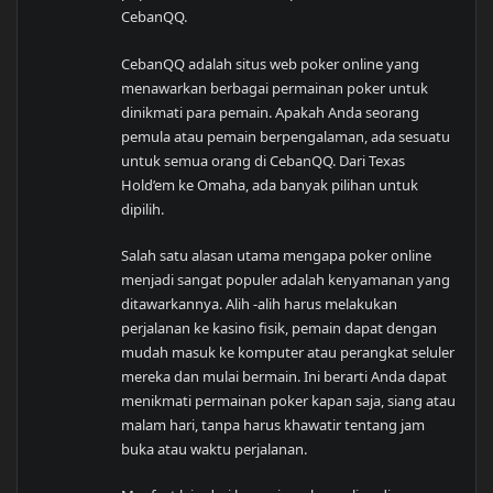
CebanQQ.
CebanQQ adalah situs web poker online yang
menawarkan berbagai permainan poker untuk
dinikmati para pemain. Apakah Anda seorang
pemula atau pemain berpengalaman, ada sesuatu
untuk semua orang di CebanQQ. Dari Texas
Hold’em ke Omaha, ada banyak pilihan untuk
dipilih.
Salah satu alasan utama mengapa poker online
menjadi sangat populer adalah kenyamanan yang
ditawarkannya. Alih -alih harus melakukan
perjalanan ke kasino fisik, pemain dapat dengan
mudah masuk ke komputer atau perangkat seluler
mereka dan mulai bermain. Ini berarti Anda dapat
menikmati permainan poker kapan saja, siang atau
malam hari, tanpa harus khawatir tentang jam
buka atau waktu perjalanan.