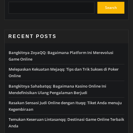
Search
RECENT POSTS
Bangkitnya ZoyaQQ: Bagaimana Platform Ini Merevolusi
Game Online
Melepaskan Kekuatan Mejaqq: Tips dan Trik Sukses di Poker
Online
Bangkitnya Sahabatqq: Bagaimana Kasino Online Ini
Mendefinisikan Ulang Pengalaman Berjudi
Rasakan Sensasi Judi Online dengan Ituqq: Tiket Anda menuju
Kegembiraan
Temukan Keseruan Lintasanqq: Destinasi Game Online Terbaik
Anda