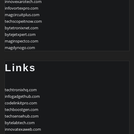
innovexarotech.com
infovortexpro.com
magcircuitplus.com
techscopeitnow.com
bytetronixnet.com
bytejetxpert.com
maginspectco.com
magdynogo.com
Links
techtronixhq.com
infogadgethub.com
codelinkitpro.com
techboostgen.com
techsensehub.com
bytelabtech.com
innovatexaweb.com