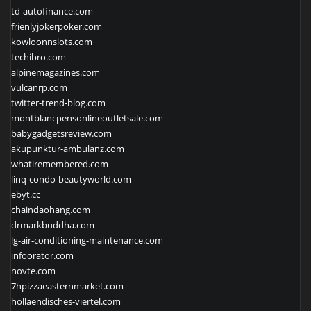
td-autofinance.com
frienlyjokerpoker.com
kowloonnslots.com
techibro.com
alpinemagazines.com
vulcanrp.com
twitter-trend-blog.com
montblancpensonlineoutletsale.com
babygadgetsreview.com
akupunktur-ambulanz.com
whatiremembered.com
linq-condo-beautyworld.com
ebyt.cc
chaindaohang.com
drmarkbuddha.com
lg-air-conditioning-maintenance.com
infoorator.com
novte.com
7hpizzaeasternmarket.com
hollaendisches-viertel.com