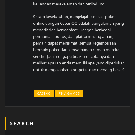
keuangan mereka aman dan terlindungi.
Secara keseluruhan, menjelajahi sensasi poker
online dengan CebanQQ adalah pengalaman yang
menarik dan bermanfaat. Dengan berbagai
permainan, bonus, dan platform yang aman,
pemain dapat menikmati semua kegembiraan
bermain poker dari kenyamanan rumah mereka
sendiri. Jadi mengapa tidak mencobanya dan
melihat apakah Anda memiliki apa yang diperlukan
untuk mengalahkan kompetisi dan menang besar?
CASINO
PKV GAMES
SEARCH