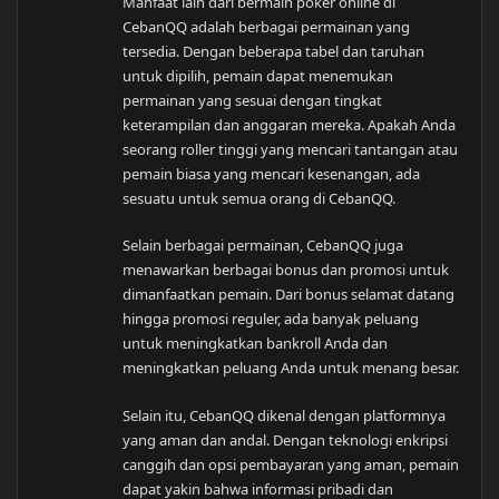
Manfaat lain dari bermain poker online di
CebanQQ adalah berbagai permainan yang
tersedia. Dengan beberapa tabel dan taruhan
untuk dipilih, pemain dapat menemukan
permainan yang sesuai dengan tingkat
keterampilan dan anggaran mereka. Apakah Anda
seorang roller tinggi yang mencari tantangan atau
pemain biasa yang mencari kesenangan, ada
sesuatu untuk semua orang di CebanQQ.
Selain berbagai permainan, CebanQQ juga
menawarkan berbagai bonus dan promosi untuk
dimanfaatkan pemain. Dari bonus selamat datang
hingga promosi reguler, ada banyak peluang
untuk meningkatkan bankroll Anda dan
meningkatkan peluang Anda untuk menang besar.
Selain itu, CebanQQ dikenal dengan platformnya
yang aman dan andal. Dengan teknologi enkripsi
canggih dan opsi pembayaran yang aman, pemain
dapat yakin bahwa informasi pribadi dan