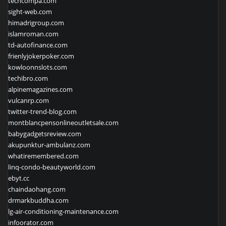
techcompa.com
sight-web.com
himadrigroup.com
islamroman.com
td-autofinance.com
frienlyjokerpoker.com
kowloonnslots.com
techibro.com
alpinemagazines.com
vulcanrp.com
twitter-trend-blog.com
montblancpensonlineoutletsale.com
babygadgetsreview.com
akupunktur-ambulanz.com
whatiremembered.com
linq-condo-beautyworld.com
ebyt.cc
chaindaohang.com
drmarkbuddha.com
lg-air-conditioning-maintenance.com
infoorator.com