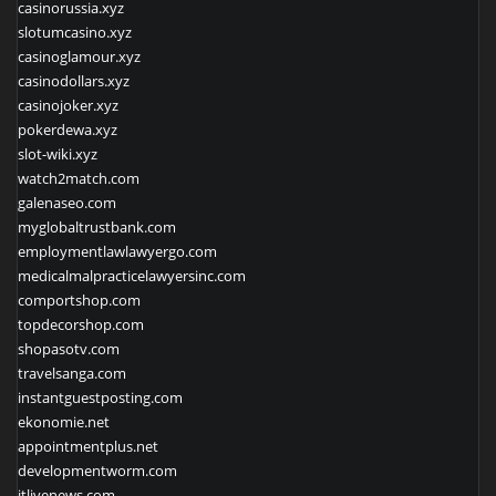
casinorussia.xyz
slotumcasino.xyz
casinoglamour.xyz
casinodollars.xyz
casinojoker.xyz
pokerdewa.xyz
slot-wiki.xyz
watch2match.com
galenaseo.com
myglobaltrustbank.com
employmentlawlawyergo.com
medicalmalpracticelawyersinc.com
comportshop.com
topdecorshop.com
shopasotv.com
travelsanga.com
instantguestposting.com
ekonomie.net
appointmentplus.net
developmentworm.com
itlivenews.com