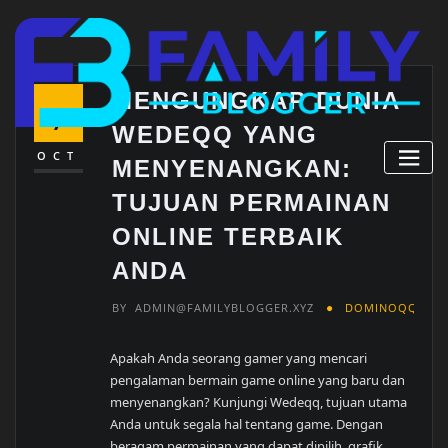
Skip
to
content
MENGUNGKAP DUNIA
7
WEDEQQ YANG
OCT
MENYENANGKAN:
TUJUAN PERMAINAN
ONLINE TERBAIK
ANDA
BY
ADMIN@FAMILYBLOGGER.XYZ
DOMINOQQ
Apakah Anda seorang gamer yang mencari
pengalaman bermain game online yang baru dan
menyenangkan? Kunjungi Wedeqq, tujuan utama
Anda untuk segala hal tentang game. Dengan
beragam permainan yang dapat dipilih, grafik