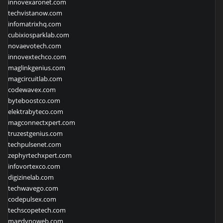
innovexaronet.com
techvistanow.com
infomatrixhq.com
cubixiosparklab.com
novaevotech.com
innovextechco.com
maglinkgenius.com
magcircuitlab.com
codewavex.com
byteboostco.com
elektrabyteco.com
magconnectxpert.com
truzestgenius.com
techpulsenet.com
zephyrtechxpert.com
infovortexco.com
digizinelab.com
techwavego.com
codepulsex.com
techscopetech.com
magdynoweb.com