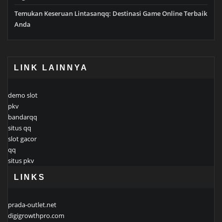
Temukan Keseruan Lintasanqq: Destinasi Game Online Terbaik
Anda
LINK LAINNYA
demo slot
pkv
bandarqq
situs qq
slot gacor
qq
situs pkv
LINKS
prada-outlet.net
digigrowthpro.com