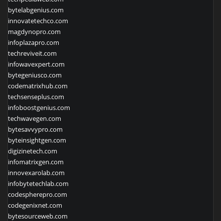
bytelabgenius.com
innovatetechco.com
magdynopro.com
infoplazapro.com
techreviveit.com
infowavexpert.com
bytegeniusco.com
codematrixhub.com
techsenseplus.com
infoboostgenius.com
techwavegen.com
bytesavvypro.com
byteinsightgen.com
digizinetech.com
infomatrixgen.com
innovexarolab.com
infobytetechlab.com
codespherepro.com
codegenixnet.com
bytesourceweb.com