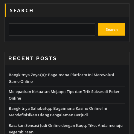
SEARCH
Search
RECENT POSTS
Bangkitnya ZoyaQQ: Bagaimana Platform Ini Merevolusi
Game Online
Melepaskan Kekuatan Mejaqq: Tips dan Trik Sukses di Poker
Online
Bangkitnya Sahabatqq: Bagaimana Kasino Online Ini
Mendefinisikan Ulang Pengalaman Berjudi
Rasakan Sensasi Judi Online dengan Ituqq: Tiket Anda menuju
Kegembiraan