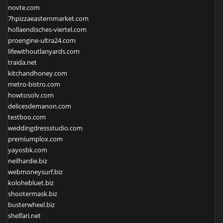
novte.com
7hpizzaeasternmarket.com
hollaendisches-viertel.com
proengine-ultra24.com
lifewithoutlanyards.com
traida.net
kitchandhoney.com
metro-bistro.com
howtosolv.com
delicesdemanon.com
testboo.com
weddingdressstudio.com
premiumplox.com
yayosbk.com
neilhardie.biz
webmoneysurf.biz
kolohebluet.biz
shootermask.biz
busterwheel.biz
shelfari.net