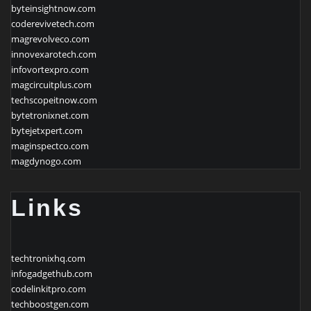
byteinsightnow.com
coderevivetech.com
magrevolveco.com
innovexarotech.com
infovortexpro.com
magcircuitplus.com
techscopeitnow.com
bytetronixnet.com
bytejetxpert.com
maginspectco.com
magdynogo.com
Links
techtronixhq.com
infogadgethub.com
codelinkitpro.com
techboostgen.com