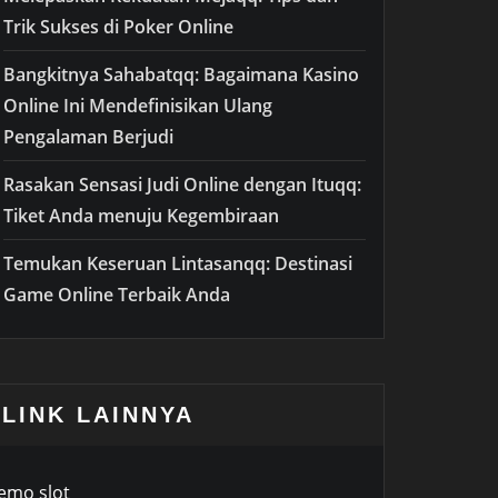
Trik Sukses di Poker Online
Bangkitnya Sahabatqq: Bagaimana Kasino
Online Ini Mendefinisikan Ulang
Pengalaman Berjudi
Rasakan Sensasi Judi Online dengan Ituqq:
Tiket Anda menuju Kegembiraan
Temukan Keseruan Lintasanqq: Destinasi
Game Online Terbaik Anda
LINK LAINNYA
emo slot