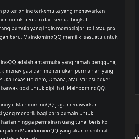
 poker online terkemuka yang menawarkan
en untuk pemain dari semua tingkat
ang pemula yang ingin mempelajari tali atau pro
gan baru, MaindominoQQ memiliki sesuatu untuk
ominoQQ adalah antarmuka yang ramah pengguna,
k menavigasi dan menemukan permainan yang
 suka Texas Hold’em, Omaha, atau variasi poker
banyak opsi untuk dipilih di MaindominoQQ.
ainannya, MaindominoQQ juga menawarkan
 yang menarik bagi para pemain untuk
l harian hingga permainan uang tunai berisiko
g terjadi di MaindominoQQ yang akan membuat
d