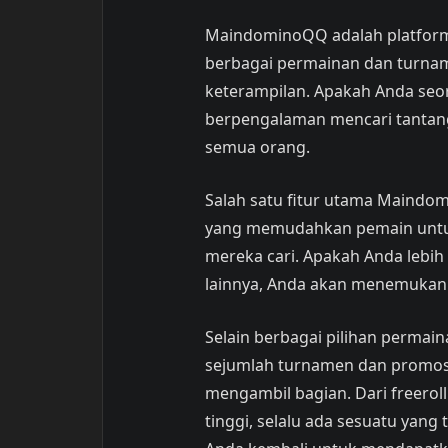
MaindominoQQ adalah platform
berbagai permainan dan turnam
keterampilan. Apakah Anda seor
berpengalaman mencari tantan
semua orang.
Salah satu fitur utama Maind
yang memudahkan pemain untu
mereka cari. Apakah Anda lebih
lainnya, Anda akan menemukan 
Selain berbagai pilihan perm
sejumlah turnamen dan promosi
mengambil bagian. Dari freerol
tinggi, selalu ada sesuatu yan