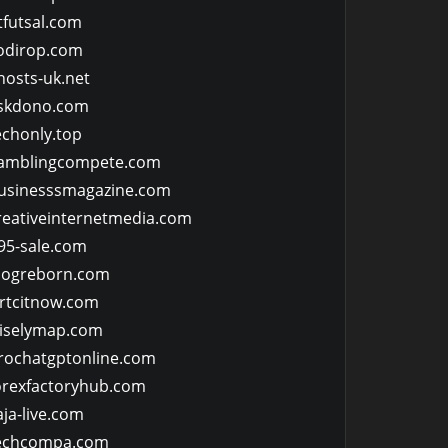
tfutsal.com
odirop.com
hosts-uk.net
skdono.com
echonly.top
amblingcompete.com
usinesssmagazine.com
reativeinternetmedia.com
95-sale.com
logreborn.com
irtcitnow.com
iselymap.com
rochatgptonline.com
orexfactoryhub.com
aja-live.com
echcompa.com