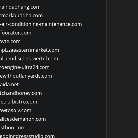
haindaohang.com
rmarkbuddha.com
g-air-conditioning-maintenance.com
nfoorator.com
ovte.com
hpizzaeasternmarket.com
ollaendisches-viertel.com
roengine-ultra24.com
ifewithoutlanyards.com
raida.net
itchandhoney.com
etro-bistro.com
owtosolv.com
elicesdemanon.com
estboo.com
eddingdressstudio.com