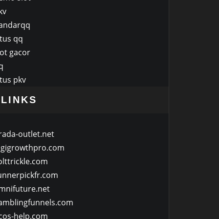
kv
andarqq
itus qq
lot gacor
q
itus pkv
LINKS
rada-outlet.net
igigrowthpro.com
olttrickle.com
unnerpickfr.com
mnifuture.net
amblingfunnels.com
cos-help.com