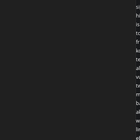
s
h
i
t
f
k
t
a
v
t
m
b
a
w
l
e