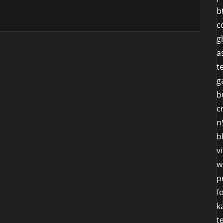
b
c
g
a
t
g
b
c
n
b
v
w
p
f
k
t