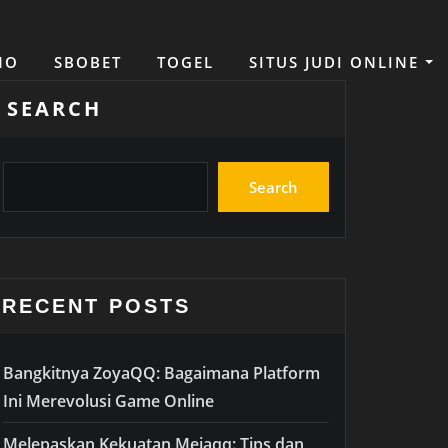
NO
SBOBET
TOGEL
SITUS JUDI ONLINE
SEARCH
Search
RECENT POSTS
Bangkitnya ZoyaQQ: Bagaimana Platform
Ini Merevolusi Game Online
Melepaskan Kekuatan Mejaqq: Tips dan