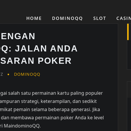
HOME
DOMINOQQ
SLOT
CASI
DENGAN
Q: JALAN ANDA
ESARAN POKER
YZ
DOMINOQQ
gai salah satu permainan kartu paling populer
ampuran strategi, keterampilan, dan sedikit
mikat pemain selama beberapa generasi. Jika
si dan membawa permainan poker Anda ke level
 dari MaindominoQQ.