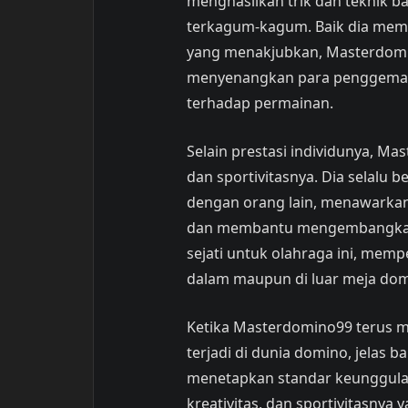
menghasilkan trik dan teknik 
terkagum-kagum. Baik dia memba
yang menakjubkan, Masterdomin
menyenangkan para penggemarn
terhadap permainan.
Selain prestasi individunya, M
dan sportivitasnya. Dia selalu
dengan orang lain, menawarkan
dan membantu mengembangkan k
sejati untuk olahraga ini, memp
dalam maupun di luar meja dom
Ketika Masterdomino99 terus m
terjadi di dunia domino, jelas
menetapkan standar keunggula
kreativitas, dan sportivitasnya 