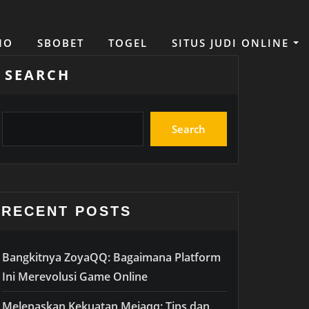
NO
SBOBET
TOGEL
SITUS JUDI ONLINE
SEARCH
Search
RECENT POSTS
Bangkitnya ZoyaQQ: Bagaimana Platform
Ini Merevolusi Game Online
Melepaskan Kekuatan Mejaqq: Tips dan