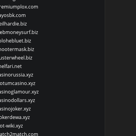
remiumplox.com
ayosbk.com
eilhardie.biz
ebmoneysurf.biz
olohebluet.biz
hootermask.biz
usterwheel.biz
helfari.net
asinorussia.xyz
lotumcasino.xyz
asinoglamour.xyz
asinodollars.xyz
asinojoker.xyz
okerdewa.xyz
lot-wiki.xyz
atch2match.com