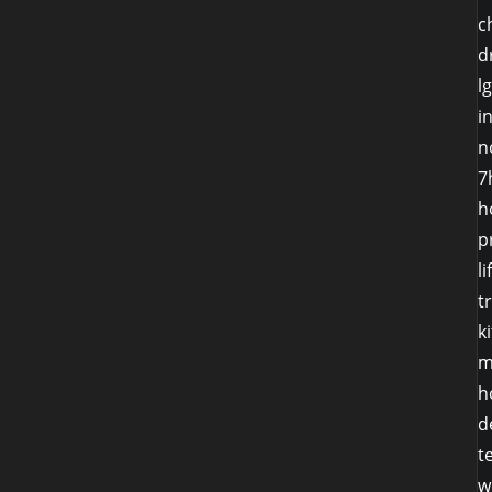
c
d
l
i
n
7
h
p
l
t
k
m
h
d
t
w