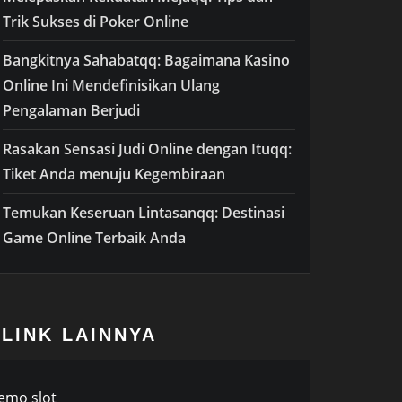
Trik Sukses di Poker Online
Bangkitnya Sahabatqq: Bagaimana Kasino
Online Ini Mendefinisikan Ulang
Pengalaman Berjudi
Rasakan Sensasi Judi Online dengan Ituqq:
Tiket Anda menuju Kegembiraan
Temukan Keseruan Lintasanqq: Destinasi
Game Online Terbaik Anda
LINK LAINNYA
emo slot