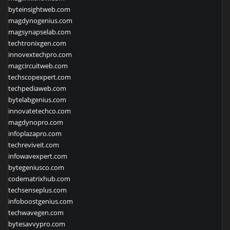
byteinsightweb.com
magdynogenius.com
magsynapselab.com
techtronixgen.com
innovextechpro.com
magcircuitweb.com
techscopexpert.com
techpediaweb.com
bytelabgenius.com
innovatetechco.com
magdynopro.com
infoplazapro.com
techreviveit.com
infowavexpert.com
bytegeniusco.com
codematrixhub.com
techsenseplus.com
infoboostgenius.com
techwavegen.com
bytesavvypro.com