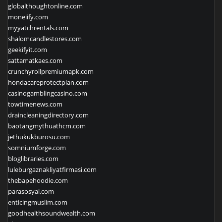
globalthoughtonline.com
moneiify.com
myyatchrentals.com
shalomcandlestores.com
geekifyit.com
sattamatkaes.com
crunchyrollpremiumapk.com
hondacareprotectplan.com
casinogamblingcasino.com
towtimenews.com
draincleaningdirectory.com
baotangmythuathcm.com
jethukukburosu.com
somniumforge.com
bloglibraries.com
luleburgaznakliyatfirmasi.com
thebapehoodie.com
parasosyal.com
enticingmuslim.com
goodhealthsoundwealth.com