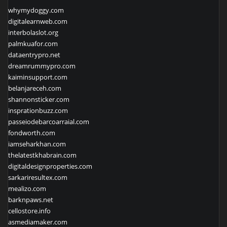
whymydoggy.com
digitalearnweb.com
interbolaslot.org
palmkuafor.com
dataentrypro.net
dreamrummypro.com
kaiminsupport.com
belanjareceh.com
shannonsticker.com
insprationbuzz.com
passeiodebarcoarraial.com
fondworth.com
iamseharkhan.com
thelatestkhabrain.com
digitaldesignproperties.com
sarkariresultex.com
mealizo.com
barknpaws.net
cellostore.info
asmediamaker.com