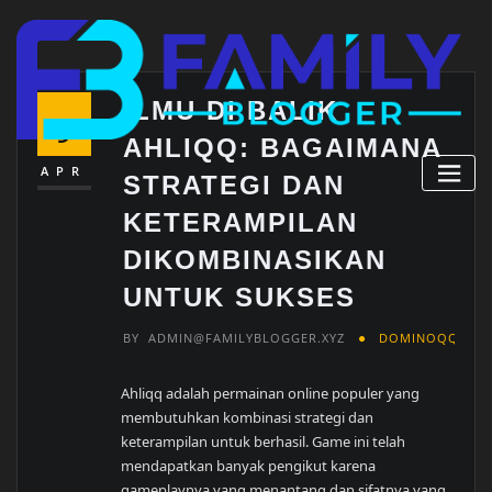
Skip
to
content
ILMU DI BALIK
9
AHLIQQ: BAGAIMANA
APR
STRATEGI DAN
KETERAMPILAN
DIKOMBINASIKAN
UNTUK SUKSES
BY
ADMIN@FAMILYBLOGGER.XYZ
DOMINOQQ
Ahliqq adalah permainan online populer yang
membutuhkan kombinasi strategi dan
keterampilan untuk berhasil. Game ini telah
mendapatkan banyak pengikut karena
gameplaynya yang menantang dan sifatnya yang