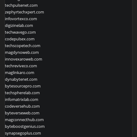
techpulsenet.com
zephyrtechxpert.com
infovortexco.com
digizinelab.com
techwavego.com
codepulsex.com
techscopetech.com
magdynoweb.com
innovexaroweb.com
techreviveco.com
maglinkaro.com
dynabytenet.com
bytesourcepro.com
techspherelab.com
infomatrixlab.com
codeversehub.com
byteverseweb.com
magconnecthub.com
byteboostgenius.com
synapsegoplus.com