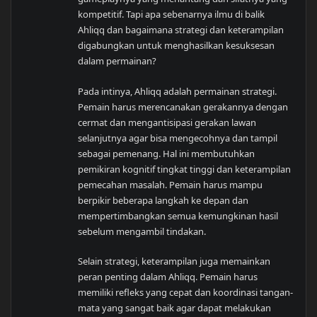
kompetitif. Tapi apa sebenarnya ilmu di balik
Ahliqq dan bagaimana strategi dan keterampilan
digabungkan untuk menghasilkan kesuksesan
dalam permainan?
Pada intinya, Ahliqq adalah permainan strategi.
Pemain harus merencanakan gerakannya dengan
cermat dan mengantisipasi gerakan lawan
selanjutnya agar bisa mengecohnya dan tampil
sebagai pemenang. Hal ini membutuhkan
pemikiran kognitif tingkat tinggi dan keterampilan
pemecahan masalah. Pemain harus mampu
berpikir beberapa langkah ke depan dan
mempertimbangkan semua kemungkinan hasil
sebelum mengambil tindakan.
Selain strategi, keterampilan juga memainkan
peran penting dalam Ahliqq. Pemain harus
memiliki refleks yang cepat dan koordinasi tangan-
mata yang sangat baik agar dapat melakukan